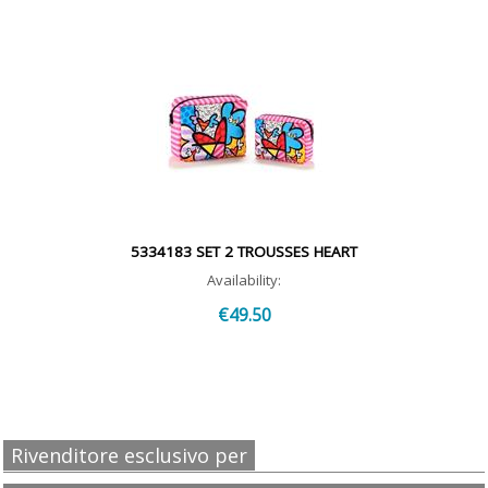
5334183 SET 2 TROUSSES HEART
Availability:
€49.50
Rivenditore esclusivo per